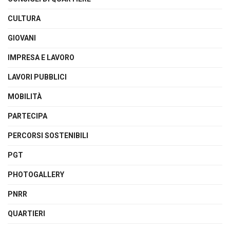
CULTURA
GIOVANI
IMPRESA E LAVORO
LAVORI PUBBLICI
MOBILITÀ
PARTECIPA
PERCORSI SOSTENIBILI
PGT
PHOTOGALLERY
PNRR
QUARTIERI