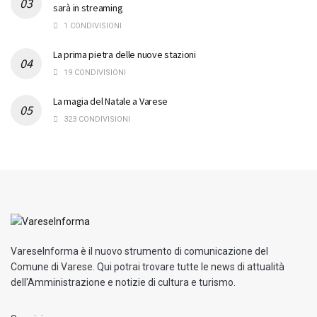
sarà in streaming
1 CONDIVISIONI
La prima pietra delle nuove stazioni
19 CONDIVISIONI
La magia del Natale a Varese
323 CONDIVISIONI
VareseInforma è il nuovo strumento di comunicazione del
Comune di Varese. Qui potrai trovare tutte le news di attualità
dell'Amministrazione e notizie di cultura e turismo.