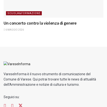
SCUOLA&FORMAZIONE
Un concerto contro la violenza di genere
6 MAGGIO 2026
VareseInforma è il nuovo strumento di comunicazione del
Comune di Varese. Qui potrai trovare tutte le news di attualità
dell'Amministrazione e notizie di cultura e turismo.
Seguici su: