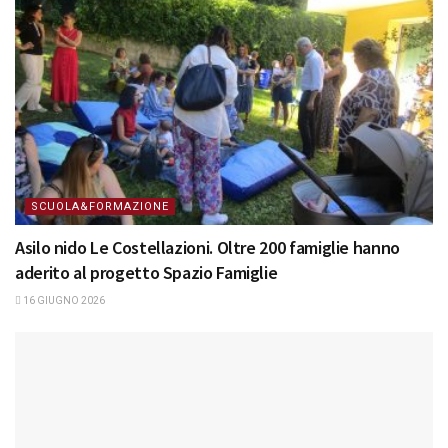
SCUOLA&FORMAZIONE
Asilo nido Le Costellazioni. Oltre 200 famiglie hanno
aderito al progetto Spazio Famiglie
16 GIUGNO 2026