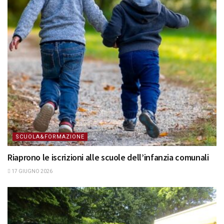
SCUOLA&FORMAZIONE
Riaprono le iscrizioni alle scuole dell’infanzia comunali
17 GIUGNO 2026