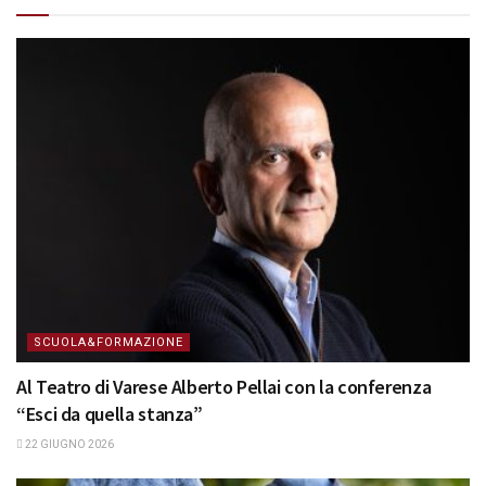
SCUOLA&FORMAZIONE
Al Teatro di Varese Alberto Pellai con la conferenza
“Esci da quella stanza”
22 GIUGNO 2026