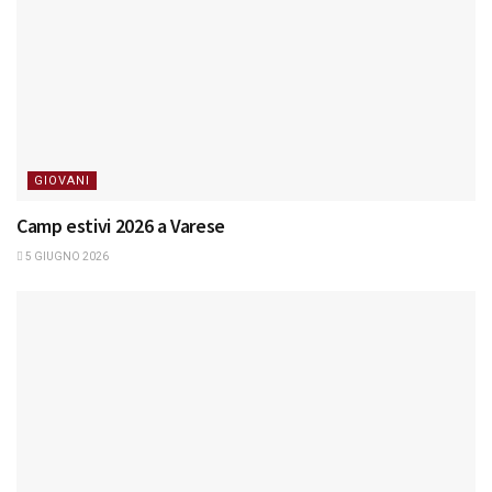
GIOVANI
Camp estivi 2026 a Varese
5 GIUGNO 2026