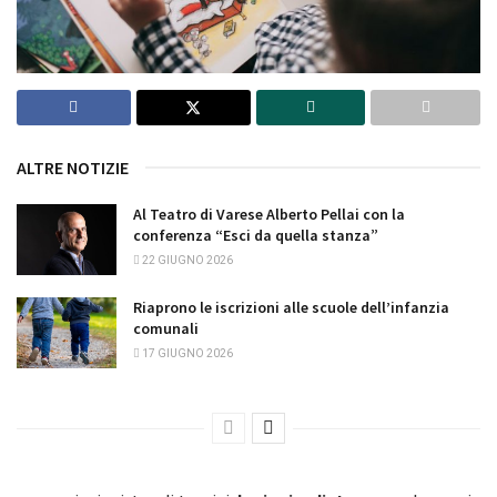
ALTRE NOTIZIE
Al Teatro di Varese Alberto Pellai con la
conferenza “Esci da quella stanza”
22 GIUGNO 2026
Riaprono le iscrizioni alle scuole dell’infanzia
comunali
17 GIUGNO 2026