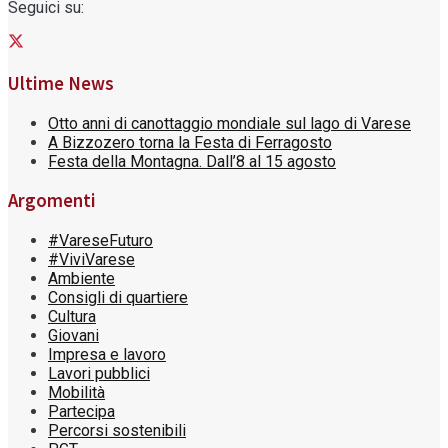
Seguici su:
Ultime News
Otto anni di canottaggio mondiale sul lago di Varese
A Bizzozero torna la Festa di Ferragosto
Festa della Montagna. Dall’8 al 15 agosto
Argomenti
#VareseFuturo
#ViviVarese
Ambiente
Consigli di quartiere
Cultura
Giovani
Impresa e lavoro
Lavori pubblici
Mobilità
Partecipa
Percorsi sostenibili