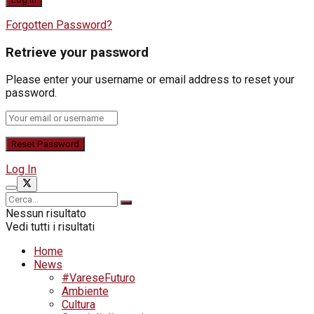
Forgotten Password?
Retrieve your password
Please enter your username or email address to reset your
password.
Log In
Nessun risultato
Vedi tutti i risultati
Home
News
#VareseFuturo
Ambiente
Cultura