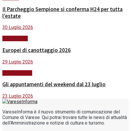
Il Parcheggio Sempione si conferma H24 per tutta
l’estate
30 Luglio 2026
#ViviVarese
Europei di canottaggio 2026
29 Luglio 2026
Lavori pubblici
Gli appuntamenti del weekend dal 23 luglio
23 Luglio 2026
VareseInforma è il nuovo strumento di comunicazione del
Comune di Varese. Qui potrai trovare tutte le news di attualità
dell'Amministrazione e notizie di cultura e turismo.