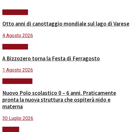
#ViviVarese
Otto anni di canottaggio mondiale sul lago di Varese
4 Agosto 2026
#ViviVarese
A Bizzozero torna la Festa di Ferragosto
1 Agosto 2026
Lavori pubblici
Nuovo Polo scolastico 0 – 6 anni. Praticamente
pronta la nuova struttura che ospiterà nido e
materna
30 Luglio 2026
Mobilità