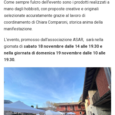
Come sempre fulcro dell’evento sono i prodotti realizzati a
mano dagli hobbisti, con proposte creative e originali
selezionate accuratamente grazie al lavoro di
coordinamento di Chiara Comparoni, storica anima della
manifestazione.
L’evento, promosso dall’associazione ASAR, sarà nella
giornata di
sabato 18 novembre dalle 14 alle 19.30 e
nella giornata di domenica 19 novembre dalle 10 alle
19.30.