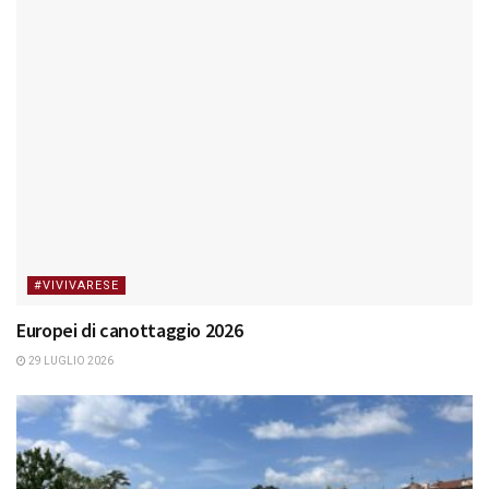
#VIVIVARESE
Europei di canottaggio 2026
29 LUGLIO 2026