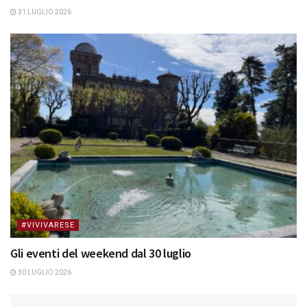
31 LUGLIO 2026
#VIVIVARESE
Gli eventi del weekend dal 30 luglio
30 LUGLIO 2026