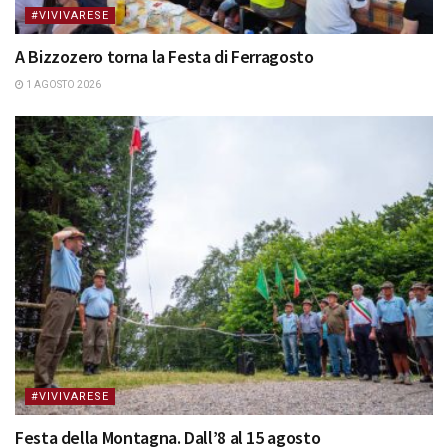
#VIVIVARESE
A Bizzozero torna la Festa di Ferragosto
1 AGOSTO 2026
#VIVIVARESE
Festa della Montagna. Dall’8 al 15 agosto