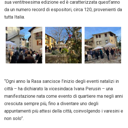
sua ventitreesima edizione ed è caratterizzata quest’anno
da un numero record di espositori, circa 120, provenienti da
tutta Italia.
“Ogni anno la Rasa sancisce l’inizio degli eventi natalizi in
città – ha dichiarato la vicesindaca Ivana Perusin – una
manifestazione nata come evento di quartiere ma negli anni
cresciuta sempre più, fino a diventare uno degli
appuntamenti più attesi della città, coinvolgendo i varesini e
non solo”.