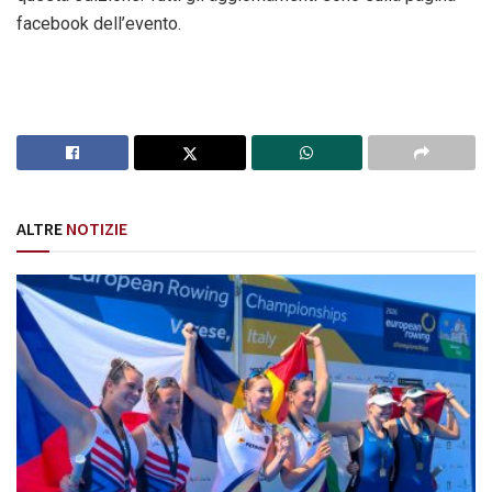
facebook dell’evento.
ALTRE
NOTIZIE