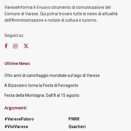
VareseInforma è il nuovo strumento di comunicazione del
Comune di Varese. Qui potrai trovare tutte le news di attualità
dell'Amministrazione e notizie di cultura e turismo.
Seguici su:
Ultime News
Otto anni di canottaggio mondiale sul lago di Varese
A Bizzozero torna la Festa di Ferragosto
Festa della Montagna. Dall’8 al 15 agosto
Argomenti
#VareseFuturo
PNRR
#ViviVarese
Quartieri