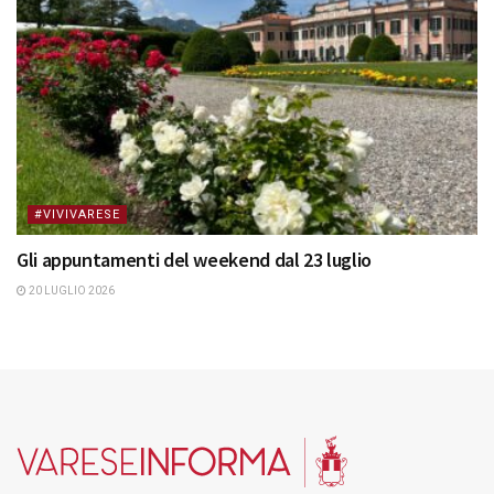
#VIVIVARESE
Gli appuntamenti del weekend dal 23 luglio
20 LUGLIO 2026