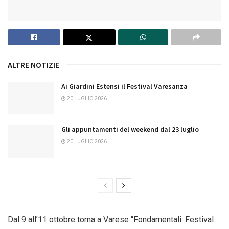
ALTRE NOTIZIE
Ai Giardini Estensi il Festival Varesanza
20 LUGLIO 2026
Gli appuntamenti del weekend dal 23 luglio
20 LUGLIO 2026
Dal 9 all’11 ottobre torna a Varese “Fondamentali. Festival