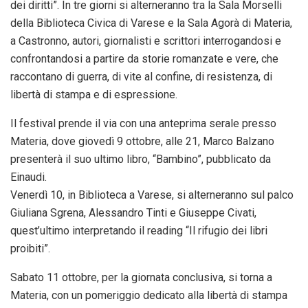
dei diritti”. In tre giorni si alterneranno tra la Sala Morselli
della Biblioteca Civica di Varese e la Sala Agorà di Materia,
a Castronno, autori, giornalisti e scrittori interrogandosi e
confrontandosi a partire da storie romanzate e vere, che
raccontano di guerra, di vite al confine, di resistenza, di
libertà di stampa e di espressione.
Il festival prende il via con una anteprima serale presso
Materia, dove giovedì 9 ottobre, alle 21, Marco Balzano
presenterà il suo ultimo libro, “Bambino”, pubblicato da
Einaudi.
Venerdì 10, in Biblioteca a Varese, si alterneranno sul palco
Giuliana Sgrena, Alessandro Tinti e Giuseppe Civati,
quest’ultimo interpretando il reading “Il rifugio dei libri
proibiti”.
Sabato 11 ottobre, per la giornata conclusiva, si torna a
Materia, con un pomeriggio dedicato alla libertà di stampa