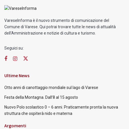
VareseInforma è il nuovo strumento di comunicazione del
Comune di Varese. Qui potrai trovare tutte le news di attualità
dell'Amministrazione e notizie di cultura e turismo.
Seguici su:
Ultime News
Otto anni di canottaggio mondiale sul lago di Varese
Festa della Montagna. Dall’8 al 15 agosto
Nuovo Polo scolastico 0 – 6 anni. Praticamente pronta la nuova
struttura che ospiterà nido e materna
Argomenti