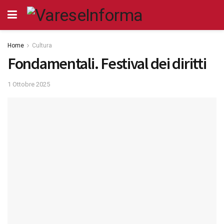
Home
Cultura
Fondamentali. Festival dei diritti
1 Ottobre 2025