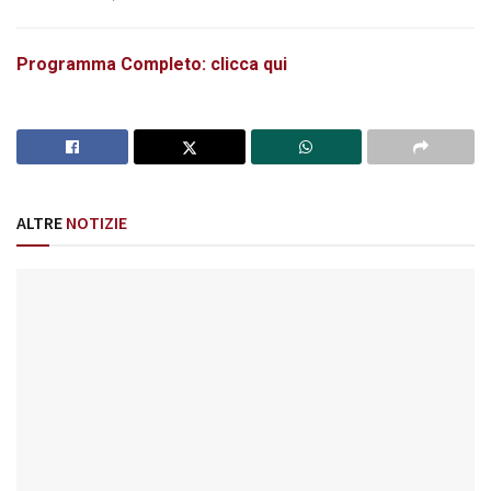
Programma Completo: clicca qui
ALTRE
NOTIZIE