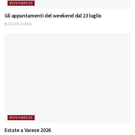
#VIVIVARESE
Gli appuntamenti del weekend dal 23 luglio
20 LUGLIO 2026
#VIVIVARESE
Estate a Varese 2026