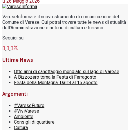
28 Maggio 2026
VareseInforma è il nuovo strumento di comunicazione del
Comune di Varese. Qui potrai trovare tutte le news di attualità
dell'Amministrazione e notizie di cultura e turismo.
Seguici su:
Ultime News
Otto anni di canottaggio mondiale sul lago di Varese
A Bizzozero torna la Festa di Ferragosto
Festa della Montagna. Dall’8 al 15 agosto
Argomenti
#VareseFuturo
#ViviVarese
Ambiente
Consigli di quartiere
Cultura