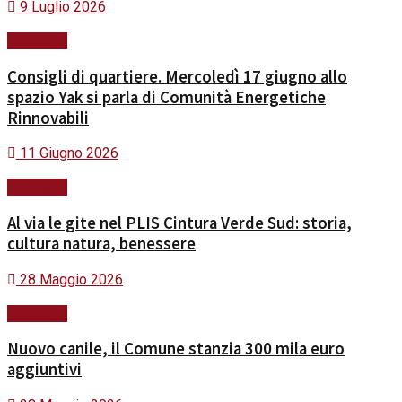
9 Luglio 2026
Ambiente
Consigli di quartiere. Mercoledì 17 giugno allo
spazio Yak si parla di Comunità Energetiche
Rinnovabili
11 Giugno 2026
Ambiente
Al via le gite nel PLIS Cintura Verde Sud: storia,
cultura natura, benessere
28 Maggio 2026
Ambiente
Nuovo canile, il Comune stanzia 300 mila euro
aggiuntivi