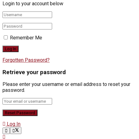
Login to your account below
Remember Me
Forgotten Password?
Retrieve your password
Please enter your username or email address to reset your
password.
Log In