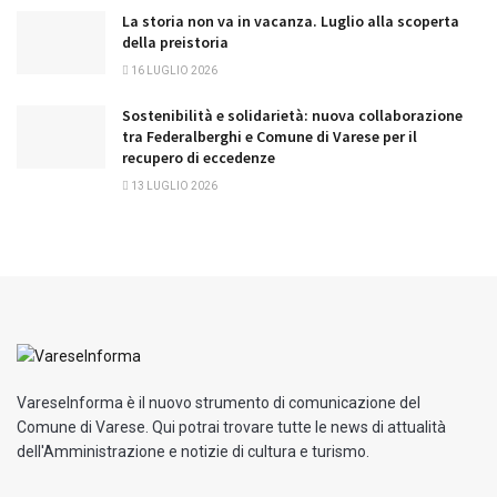
La storia non va in vacanza. Luglio alla scoperta
della preistoria
16 LUGLIO 2026
Sostenibilità e solidarietà: nuova collaborazione
tra Federalberghi e Comune di Varese per il
recupero di eccedenze
13 LUGLIO 2026
VareseInforma è il nuovo strumento di comunicazione del
Comune di Varese. Qui potrai trovare tutte le news di attualità
dell'Amministrazione e notizie di cultura e turismo.