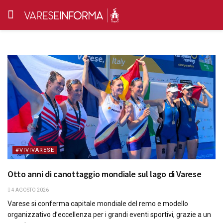
#VIVIVARESE
Otto anni di canottaggio mondiale sul lago di Varese
4 AGOSTO 2026
Varese si conferma capitale mondiale del remo e modello
organizzativo d’eccellenza per i grandi eventi sportivi, grazie a un