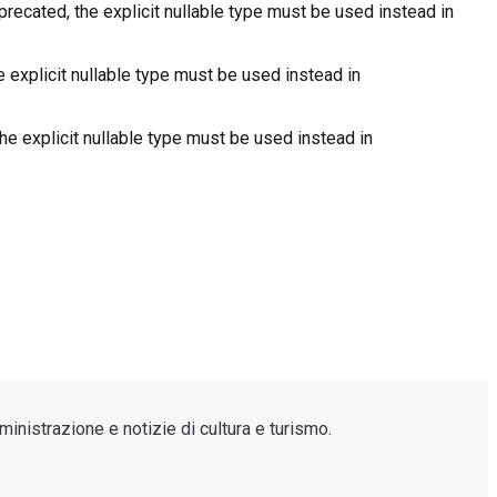
ecated, the explicit nullable type must be used instead in
 explicit nullable type must be used instead in
he explicit nullable type must be used instead in
inistrazione e notizie di cultura e turismo.