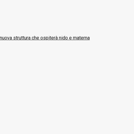
nuova struttura che ospiterà nido e materna