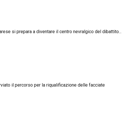
ese si prepara a diventare il centro nevralgico del dibattito...
viato il percorso per la riqualificazione delle facciate