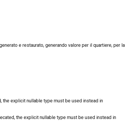
enerato e restaurato, generando valore per il quartiere, per la
 the explicit nullable type must be used instead in
cated, the explicit nullable type must be used instead in