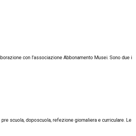
collaborazione con l’associazione Abbonamento Musei. Sono due i
i pre scuola, doposcuola, refezione giornaliera e curriculare. Le