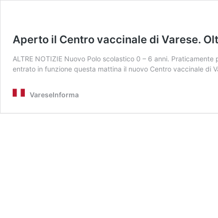
Aperto il Centro vaccinale di Varese. Olt
ALTRE NOTIZIE Nuovo Polo scolastico 0 – 6 anni. Praticamente pr
entrato in funzione questa mattina il nuovo Centro vaccinale di V
VareseInforma